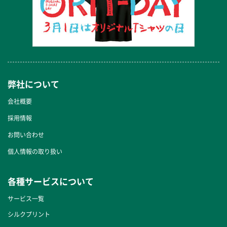
弊社について
会社概要
採用情報
お問い合わせ
個人情報の取り扱い
各種サービスについて
サービス一覧
シルクプリント