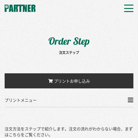
Order Step
注文ステップ
プリントお申し込み
プリントメニュー
注文方法をステップで紹介します。注文の流れがわからない場合、まず
はこちらをご覧ください。