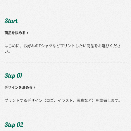
Start
商品を決める
はじめに、お好みのTシャツなどプリントしたい商品をお選びくださ
い。
Step 01
デザインを決める
プリントするデザイン（ロゴ、イラスト、写真など）を準備します。
Step 02