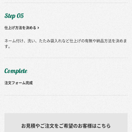
Step 05
仕上げ方法を決める
ネーム付け、洗い、たたみ袋入れなど仕上げの有無や納品方法を決めま
す。
Complete
注文フォーム完成
お見積やご注文をご希望のお客様はこちら