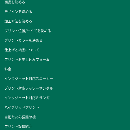
商品を決める
デザインを決める
加工方法を決める
プリント位置/サイズを決める
プリントカラーを決める
仕上げと納品について
プリントお申し込みフォーム
料金
インクジェット対応スニーカー
プリント対応シャワーサンダル
インクジェット対応ミサンガ
ハイブリッドプリント
自動たたみ袋詰め機
プリント設備紹介