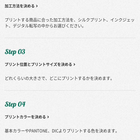
加工方法を決める
プリントする商品に合った加工方法を、シルクプリント、インクジェッ
ト、デジタル転写の中からお選びください。
Step 03
プリント位置とプリントサイズを決める
どれくらいの大きさで、どこにプリン卜するかを決めます。
Step 04
プリントカラーを決める
基本カラーやPANTONE、DICよりプリントする色を決めます。