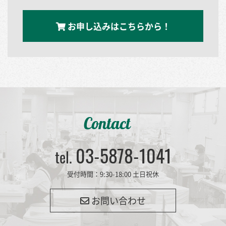
お申し込みはこちらから！
Contact
03-5878-1041
tel.
受付時間：9:30-18:00 土日祝休
お問い合わせ