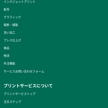
インクジェットプリント
転写
グラフィック
裁断・縫製
洗い加工
プレス仕上げ
検品
物流
外注機能
サービスお問い合わせフォーム
プリントサービスについて
プリントサービストップ
注文ステップ