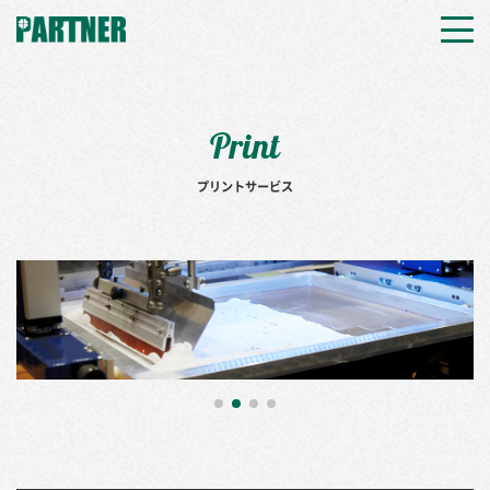
Print
プリントサービス