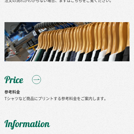
注文の流れがわからない場合、まずはこちらをご覧ください。
Price
参考料金
Tシャツなど商品にプリントする参考料金をご案内します。
Information