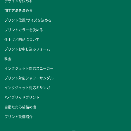
デザインを決める
加工方法を決める
プリント位置/サイズを決める
プリントカラーを決める
仕上げと納品について
プリントお申し込みフォーム
料金
インクジェット対応スニーカー
プリント対応シャワーサンダル
インクジェット対応ミサンガ
ハイブリッドプリント
自動たたみ袋詰め機
プリント設備紹介