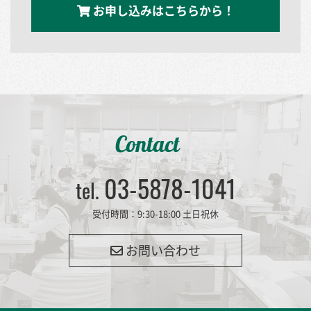
お申し込みはこちらから！
Contact
03-5878-1041
tel.
受付時間：9:30-18:00 土日祝休
お問い合わせ