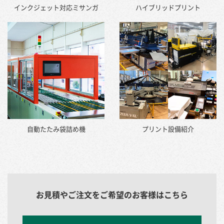
インクジェット対応ミサンガ
ハイブリッドプリント
自動たたみ袋詰め機
プリント設備紹介
お見積やご注文をご希望のお客様はこちら