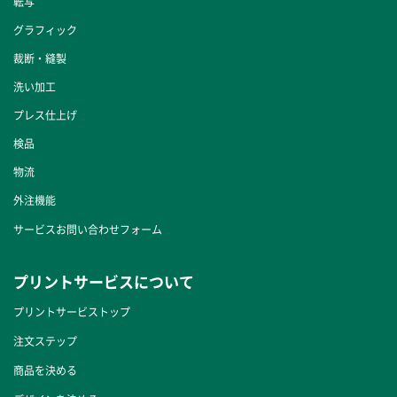
転写
グラフィック
裁断・縫製
洗い加工
プレス仕上げ
検品
物流
外注機能
サービスお問い合わせフォーム
プリントサービスについて
プリントサービストップ
注文ステップ
商品を決める