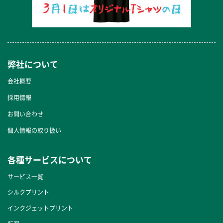
弊社について
会社概要
採用情報
お問い合わせ
個人情報の取り扱い
各種サービスについて
サービス一覧
シルクプリント
インクジェットプリント