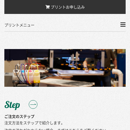
プリントお申し込み
プリントメニュー
Step
ご注文のステップ
注文方法をステップで紹介します。