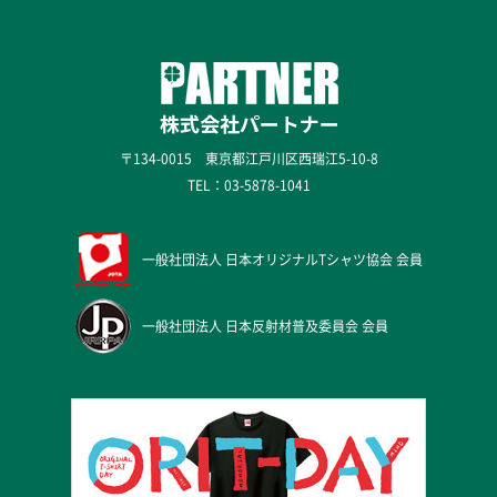
〒134-0015 東京都江戸川区西瑞江5-10-8
TEL：
03-5878-1041
一般社団法人
日本オリジナルTシャツ協会 会員
一般社団法人
日本反射材普及委員会 会員