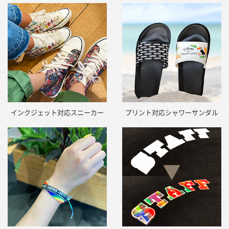
インクジェット対応スニーカー
プリント対応シャワーサンダル