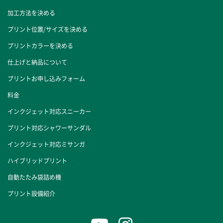
加工方法を決める
プリント位置/サイズを決める
プリントカラーを決める
仕上げと納品について
プリントお申し込みフォーム
料金
インクジェット対応スニーカー
プリント対応シャワーサンダル
インクジェット対応ミサンガ
ハイブリッドプリント
自動たたみ袋詰め機
プリント設備紹介