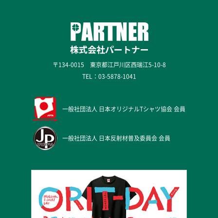
〒134-0015 東京都江戸川区西瑞江5-10-8
TEL：
03-5878-1041
一般社団法人
日本オリジナルTシャツ協会 会員
一般社団法人
日本反射材普及委員会 会員