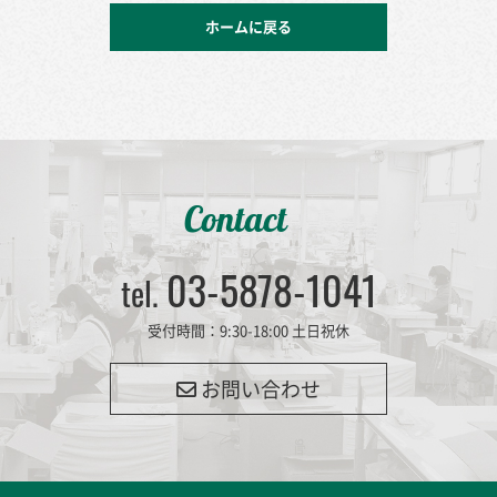
ホームに戻る
Contact
03-5878-1041
tel.
受付時間：9:30-18:00 土日祝休
お問い合わせ