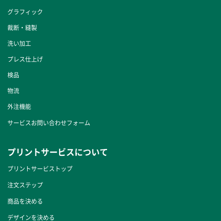
グラフィック
裁断・縫製
洗い加工
プレス仕上げ
検品
物流
外注機能
サービスお問い合わせフォーム
プリントサービスについて
プリントサービストップ
注文ステップ
商品を決める
デザインを決める