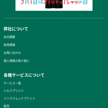
弊社について
会社概要
採用情報
お問い合わせ
個人情報の取り扱い
各種サービスについて
サービス一覧
シルクプリント
インクジェットプリント
転写