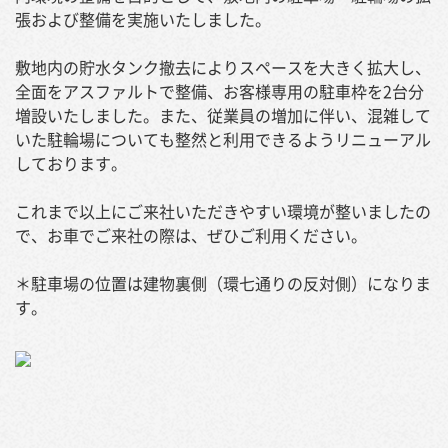
張および整備を実施いたしました。
敷地内の貯水タンク撤去によりスペースを大きく拡大し、
全面をアスファルトで整備、お客様専用の駐車枠を2台分
増設いたしました。また、従業員の増加に伴い、混雑して
いた駐輪場についても整然と利用できるようリニューアル
しております。
これまで以上にご来社いただきやすい環境が整いましたの
で、お車でご来社の際は、ぜひご利用ください。
＊駐車場の位置は建物裏側（環七通りの反対側）になりま
す。