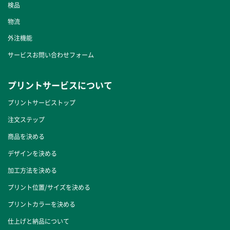
検品
物流
外注機能
サービスお問い合わせフォーム
プリントサービスについて
プリントサービストップ
注文ステップ
商品を決める
デザインを決める
加工方法を決める
プリント位置/サイズを決める
プリントカラーを決める
仕上げと納品について