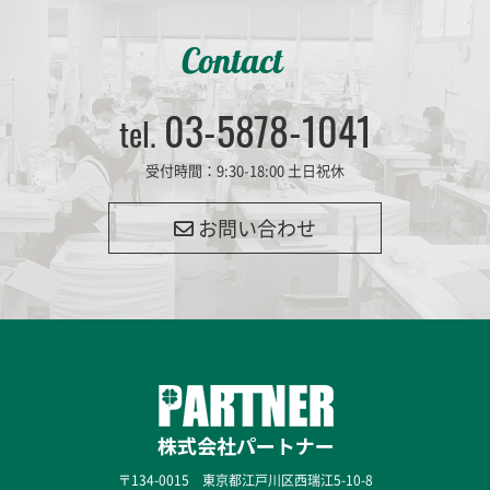
Contact
03-5878-1041
tel.
受付時間：9:30-18:00 土日祝休
お問い合わせ
〒134-0015 東京都江戸川区西瑞江5-10-8