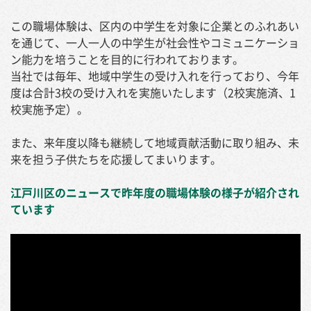
この職場体験は、区内の中学生を対象に企業とのふれあい
を通じて、一人一人の中学生が社会性やコミュニケーショ
ン能力を培うことを目的に行われております。
当社では毎年、地域中学生の受け入れを行っており、今年
度は合計3校の受け入れを実施いたします（2校実施済、1
校実施予定）。
また、来年度以降も継続して地域貢献活動に取り組み、未
来を担う子供たちを応援してまいります。
江戸川区のニュースで昨年度の職場体験の様子が紹介され
ています