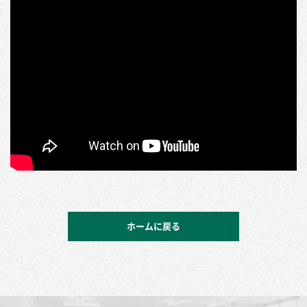
ホームに戻る