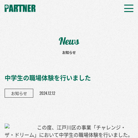
News
お知らせ
中学生の職場体験を行いました
2024.12.12
お知らせ
この度、江戸川区の事業「チャレンジ・
ザ・ドリーム」において中学生の職場体験を行いました。