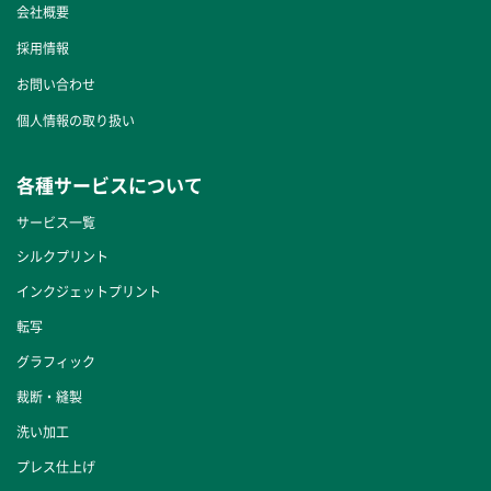
会社概要
採用情報
お問い合わせ
個人情報の取り扱い
各種サービスについて
サービス一覧
シルクプリント
インクジェットプリント
転写
グラフィック
裁断・縫製
洗い加工
プレス仕上げ