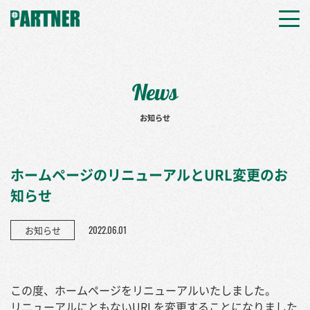
News
お知らせ
ホームページのリニューアルとURL変更のお
知らせ
2022.06.01
お知らせ
この度、ホームページをリニューアルいたしました。
リニューアルにともないURLを変更することになりました