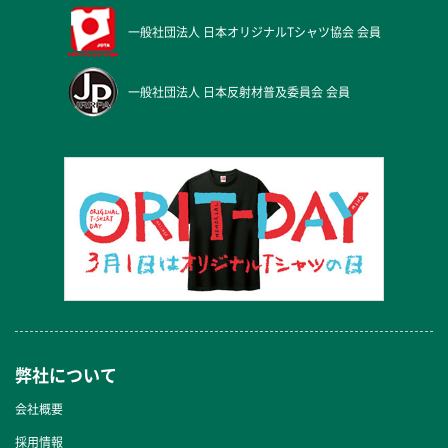
一般社団法人
日本オリジナルTシャツ協会 会員
一般社団法人
日本反射材普及委員会 会員
弊社について
会社概要
採用情報