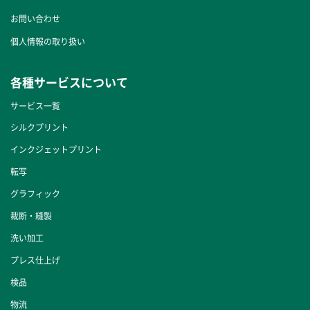
お問い合わせ
個人情報の取り扱い
各種サービスについて
サービス一覧
シルクプリント
インクジェットプリント
転写
グラフィック
裁断・縫製
洗い加工
プレス仕上げ
検品
物流