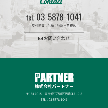
Contact
03-5878-1041
tel.
受付時間：9:30-18:00 土日祝休
お問い合わせ
〒134-0015 東京都江戸川区西瑞江5-10-8
TEL：
03-5878-1041