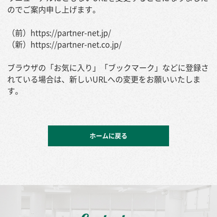
のでご案内申し上げます。
（前）https://partner-net.jp/
（新）https://partner-net.co.jp/
ブラウザの「お気に入り」「ブックマーク」などに登録さ
れている場合は、新しいURLへの変更をお願いいたしま
す。
ホームに戻る