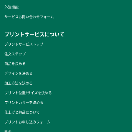
外注機能
サービスお問い合わせフォーム
プリントサービスについて
プリントサービストップ
注文ステップ
商品を決める
デザインを決める
加工方法を決める
プリント位置/サイズを決める
プリントカラーを決める
仕上げと納品について
プリントお申し込みフォーム
料金